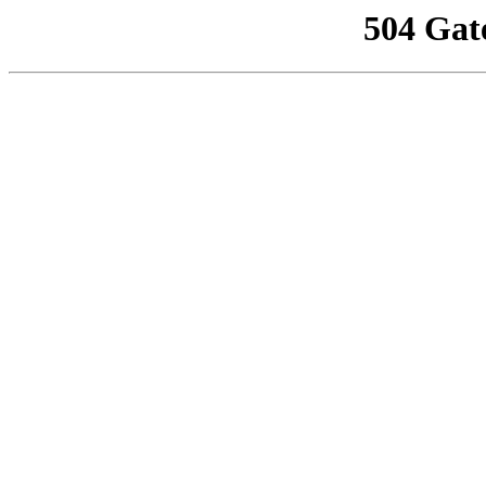
504 Gat