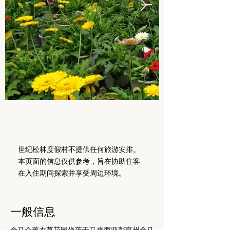
世纪松林度假村不提供任何旅游安排。
本页面的信息仅供参考，旨在协助住客
在入住期间探索并享受周边环境。
一般信息