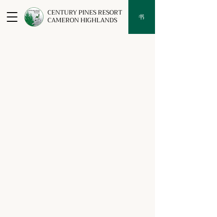
CENTURY PINES RESORT
书
CAMERON HIGHLANDS