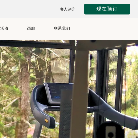
现在预订
客人评价
与活动
画廊
联系我们