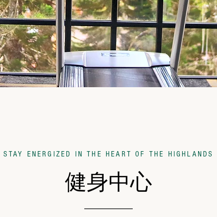
STAY ENERGIZED IN THE HEART OF THE HIGHLANDS
健身中心