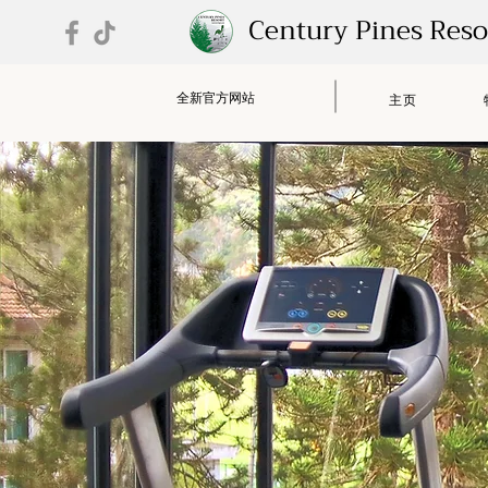
Century Pines Res
全新官方网站
主页