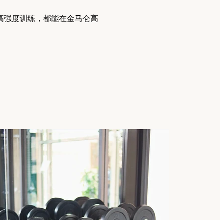
高强度训练，都能在金马仑高