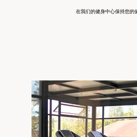
在我们的健身中心保持您的