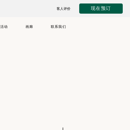
现在预订
客人评价
与活动
画廊
联系我们