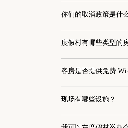
是的。您需要提供有效的信用卡
你们的取消政策是什
取消政策取决于预订的价格和房
度假村有哪些类型的
我们提供多种住宿选择：• 高级房 
体验。
客房是否提供免费 Wi-
是的，我们所有客房均提供免费W
现场有哪些设施？
我们度假村拥有多种设施，例如： • 
残疾客人使用）
我可以在度假村举办