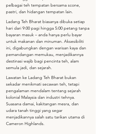
pelbagai teh tempatan bersama scone,
pastri, dan hidangan tempatan lain.
Ladang Teh Bharat biasanya dibuka setiap
hari dari 9:00 pagi hingga 5:00 petang tanpa
bayaran masuk – anda hanya perlu bayar
untuk makanan dan minuman. Aksesibiliti
ini, digabungkan dengan warisan kaya dan
pemandangan memukau, menjadikannya
destinasi wajib bagi pencinta teh, alam
semula jadi, dan sejarah.
Lawatan ke Ladang Teh Bharat bukan
sekadar menikmati secawan teh, tetapi
pengalaman mendalam tentang sejarah
kolonial Malaysia dan industri tehnya.
Suasana damai, kakitangan mesra, dan
udara tanah tinggi yang segar
menjadikannya salah satu tarikan utama di
Cameron Highlands.