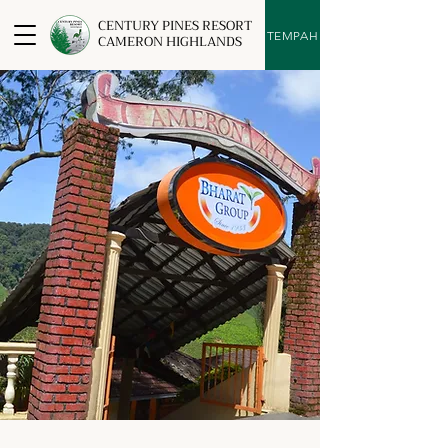
CENTURY PINES RESORT
TEMPAH
CAMERON HIGHLANDS