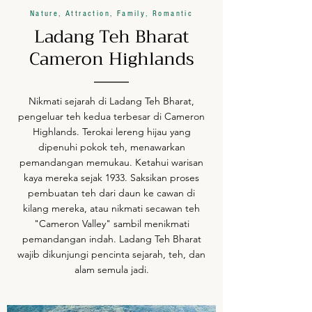
Nature, Attraction, Family, Romantic
Ladang Teh Bharat
Cameron Highlands
Nikmati sejarah di Ladang Teh Bharat,
pengeluar teh kedua terbesar di Cameron
Highlands. Terokai lereng hijau yang
dipenuhi pokok teh, menawarkan
pemandangan memukau. Ketahui warisan
kaya mereka sejak 1933. Saksikan proses
pembuatan teh dari daun ke cawan di
kilang mereka, atau nikmati secawan teh
"Cameron Valley" sambil menikmati
pemandangan indah. Ladang Teh Bharat
wajib dikunjungi pencinta sejarah, teh, dan
alam semula jadi.