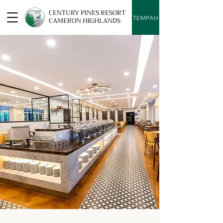
CENTURY PINES RESORT
TEMPAH
CAMERON HIGHLANDS