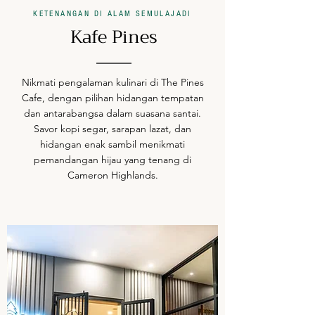
KETENANGAN DI ALAM SEMULAJADI
Kafe Pines
Nikmati pengalaman kulinari di The Pines
Cafe, dengan pilihan hidangan tempatan
dan antarabangsa dalam suasana santai.
Savor kopi segar, sarapan lazat, dan
hidangan enak sambil menikmati
pemandangan hijau yang tenang di
Cameron Highlands.