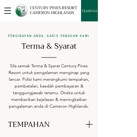
CENTURY PINES RESORT
TEMPAH
CAMERON HIGHLANDS
PENGINAPAN ANDA, GARIS PANDUAN KAMI
Terma & Syarat
Sila semak Terma & Syarat Century Pines
Resort untuk pengalaman menginap yang
lancar. Polisi kami merangkumi tempahan,
pembatalan, kaedah pembayaran &
tanggungjawab tetamu. Direka untuk
memberikan kejelasan & meningkatkan
pengalaman anda di Cameron Highlands.
TEMPAHAN