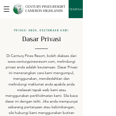
CENTURY PINES RESORT
TEMPAH
CAMERON HIGHLANDS
PRIVASI ANDA, KEUTAMAAN KAMI
Dasar Privasi
Di Century Pines Resort, boleh diakses dari
www.centurypinesresort.com
, melindungi
privasi anda adalah keutamaan. Dasar Privasi
ini menerangkan cara kami mengumpul,
menggunakan, mendedahkan dan
melindungi maklumat anda apabila anda
melawati tapak web kami atau
menggunakan perkhidmatan kami. Sila baca
dasar ini dengan teliti. Jika anda mempunyai
sebarang pertanyaan atau kebimbangan,
sila hubungi kami menggunakan butiran