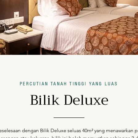
PERCUTIAN TANAH TINGGI YANG LUAS
Bilik Deluxe
eselesaan dengan Bilik Deluxe seluas 40m² yang menawarkan