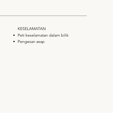
KESELAMATAN
Peti keselamatan dalam bilik
Pengesan asap