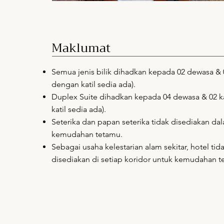
Maklumat
Semua jenis bilik dihadkan kepada 02 dewasa & 
dengan katil sedia ada).
Duplex Suite dihadkan kepada 04 dewasa & 02 k
katil sedia ada).
Seterika dan papan seterika tidak disediakan dal
kemudahan tetamu.
Sebagai usaha kelestarian alam sekitar, hotel tid
disediakan di setiap koridor untuk kemudahan t