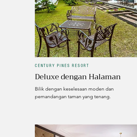
CENTURY PINES RESORT
Deluxe dengan Halaman
Bilik dengan keselesaan moden dan
pemandangan taman yang tenang.