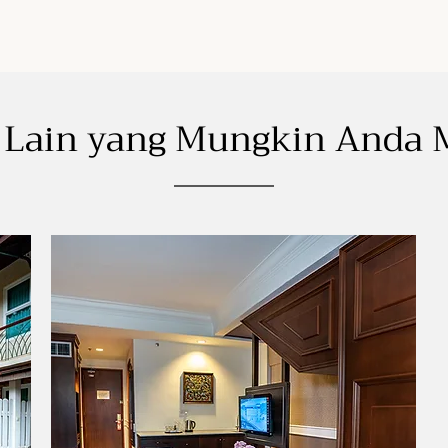
k Lain yang Mungkin Anda 