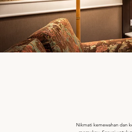
Nikmati kemewahan dan k