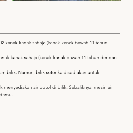
02 kanak-kanak sahaja (kanak-kanak bawah 11 tahun
anak-kanak sahaja (kanak-kanak bawah 11 tahun dengan
am bilik. Namun, bilik seterika disediakan untuk
ak menyediakan air botol di bilik. Sebaliknya, mesin air
etamu.