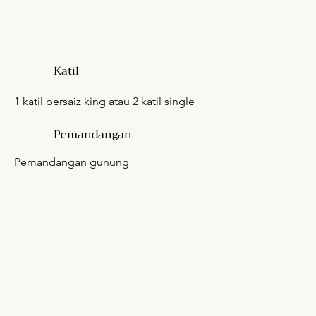
Katil
1 katil bersaiz king atau 2 katil single
Pemandangan
Pemandangan gunung