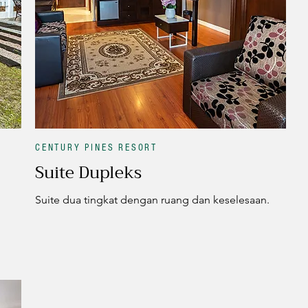
CENTURY PINES RESORT
Suite Dupleks
Suite dua tingkat dengan ruang dan keselesaan.