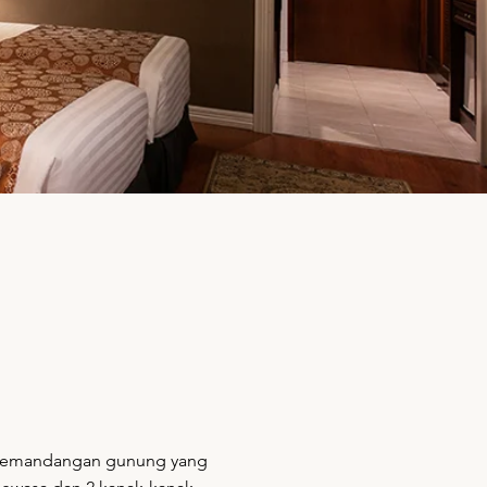
 pemandangan gunung yang