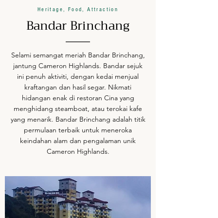
Heritage, Food, Attraction
Bandar Brinchang
Selami semangat meriah Bandar Brinchang,
jantung Cameron Highlands. Bandar sejuk
ini penuh aktiviti, dengan kedai menjual
kraftangan dan hasil segar. Nikmati
hidangan enak di restoran Cina yang
menghidang steamboat, atau terokai kafe
yang menarik. Bandar Brinchang adalah titik
permulaan terbaik untuk meneroka
keindahan alam dan pengalaman unik
Cameron Highlands.