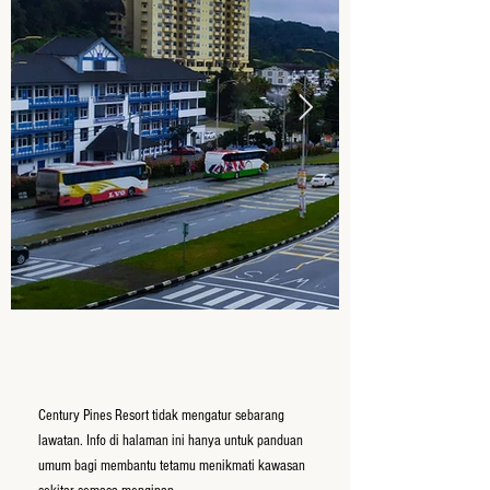
Century Pines Resort tidak mengatur sebarang
lawatan. Info di halaman ini hanya untuk panduan
umum bagi membantu tetamu menikmati kawasan