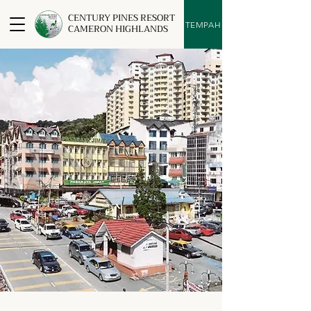
CENTURY PINES RESORT
TEMPAH
CAMERON HIGHLANDS