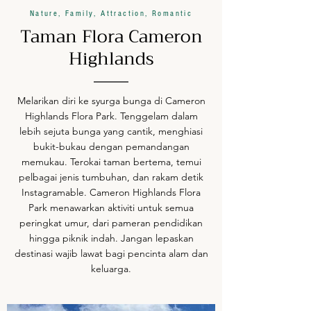
Nature, Family, Attraction, Romantic
Taman Flora Cameron
Highlands
Melarikan diri ke syurga bunga di Cameron
Highlands Flora Park. Tenggelam dalam
lebih sejuta bunga yang cantik, menghiasi
bukit-bukau dengan pemandangan
memukau. Terokai taman bertema, temui
pelbagai jenis tumbuhan, dan rakam detik
Instagramable. Cameron Highlands Flora
Park menawarkan aktiviti untuk semua
peringkat umur, dari pameran pendidikan
hingga piknik indah. Jangan lepaskan
destinasi wajib lawat bagi pencinta alam dan
keluarga.