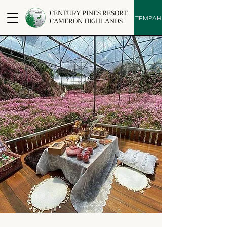
CENTURY PINES RESORT
TEMPAH
CAMERON HIGHLANDS