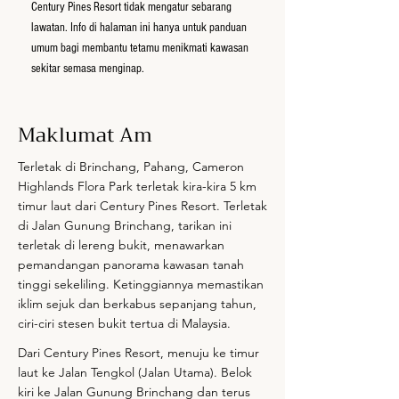
Century Pines Resort tidak mengatur sebarang
lawatan. Info di halaman ini hanya untuk panduan
umum bagi membantu tetamu menikmati kawasan
sekitar semasa menginap.
Maklumat Am
Terletak di Brinchang, Pahang, Cameron
Highlands Flora Park terletak kira-kira 5 km
timur laut dari Century Pines Resort. Terletak
di Jalan Gunung Brinchang, tarikan ini
terletak di lereng bukit, menawarkan
pemandangan panorama kawasan tanah
tinggi sekeliling. Ketinggiannya memastikan
iklim sejuk dan berkabus sepanjang tahun,
ciri-ciri stesen bukit tertua di Malaysia.
Dari Century Pines Resort, menuju ke timur
laut ke Jalan Tengkol (Jalan Utama). Belok
kiri ke Jalan Gunung Brinchang dan terus