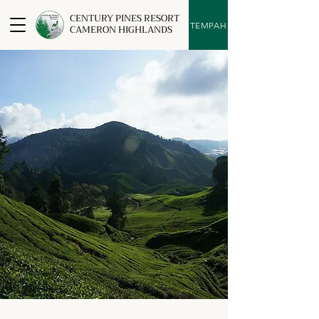
CENTURY PINES RESORT
TEMPAH
CAMERON HIGHLANDS