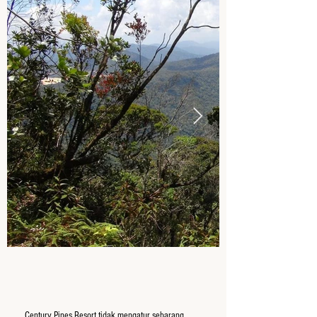
Century Pines Resort tidak mengatur sebarang