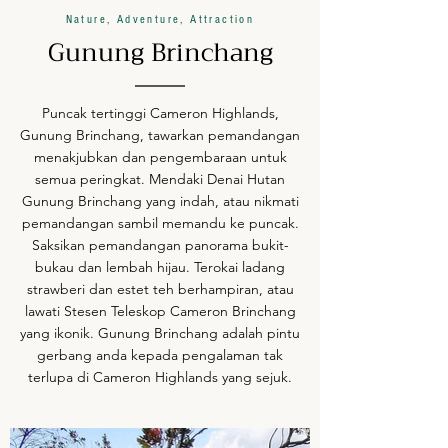
Nature, Adventure, Attraction
Gunung Brinchang
Puncak tertinggi Cameron Highlands,
Gunung Brinchang, tawarkan pemandangan
menakjubkan dan pengembaraan untuk
semua peringkat. Mendaki Denai Hutan
Gunung Brinchang yang indah, atau nikmati
pemandangan sambil memandu ke puncak.
Saksikan pemandangan panorama bukit-
bukau dan lembah hijau. Terokai ladang
strawberi dan estet teh berhampiran, atau
lawati Stesen Teleskop Cameron Brinchang
yang ikonik. Gunung Brinchang adalah pintu
gerbang anda kepada pengalaman tak
terlupa di Cameron Highlands yang sejuk.