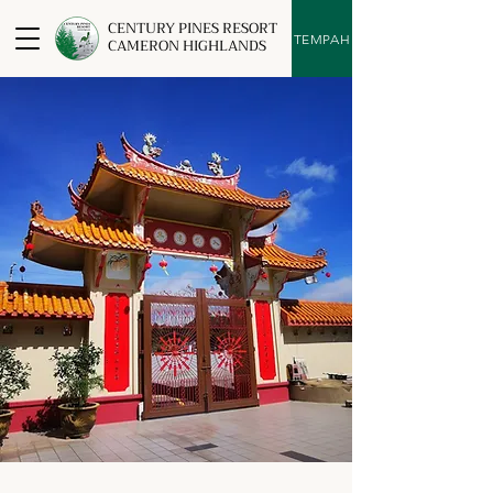
CENTURY PINES RESORT
TEMPAH
CAMERON HIGHLANDS