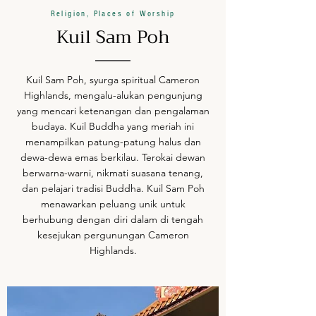
Religion, Places of Worship
Kuil Sam Poh
Kuil Sam Poh, syurga spiritual Cameron
Highlands, mengalu-alukan pengunjung
yang mencari ketenangan dan pengalaman
budaya. Kuil Buddha yang meriah ini
menampilkan patung-patung halus dan
dewa-dewa emas berkilau. Terokai dewan
berwarna-warni, nikmati suasana tenang,
dan pelajari tradisi Buddha. Kuil Sam Poh
menawarkan peluang unik untuk
berhubung dengan diri dalam di tengah
kesejukan pergunungan Cameron
Highlands.