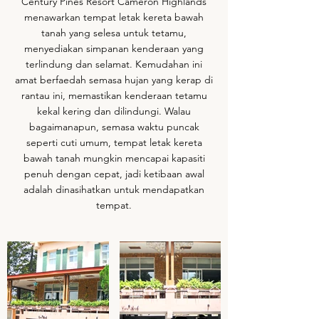
Century Pines Resort Cameron Highlands
menawarkan tempat letak kereta bawah
tanah yang selesa untuk tetamu,
menyediakan simpanan kenderaan yang
terlindung dan selamat. Kemudahan ini
amat berfaedah semasa hujan yang kerap di
rantau ini, memastikan kenderaan tetamu
kekal kering dan dilindungi. Walau
bagaimanapun, semasa waktu puncak
seperti cuti umum, tempat letak kereta
bawah tanah mungkin mencapai kapasiti
penuh dengan cepat, jadi ketibaan awal
adalah dinasihatkan untuk mendapatkan
tempat.