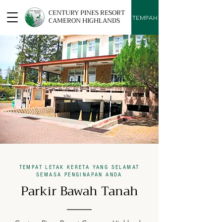
CENTURY PINES RESORT
TEMPAH
CAMERON HIGHLANDS
TEMPAT LETAK KERETA YANG SELAMAT
SEMASA PENGINAPAN ANDA
Parkir Bawah Tanah